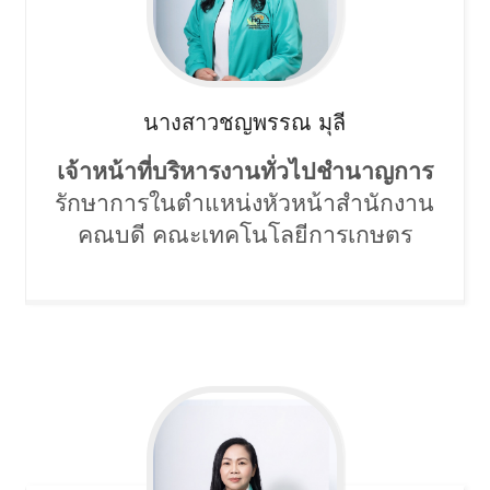
นางสาวชญพรรณ
มุลี
เจ้าหน้าที่บริหารงานทั่วไปชำนาญการ
รักษาการในตำแหน่งหัวหน้าสำนักงาน
คณบดี
คณะเทคโนโลยีการเกษตร