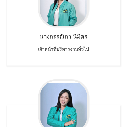
นางกรรณิกา
นิมิตร
เจ้าหน้าที่บริหารงานทั่วไป