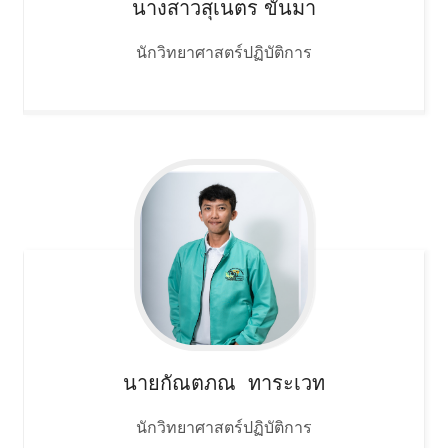
นางสาวสุเนตร
ขันมา
นักวิทยาศาสตร์ปฏิบัติการ
นายกัณตภณ
ทาระเวท
นักวิทยาศาสตร์ปฏิบัติการ