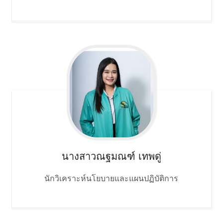
นางสาวณฐมณฑ์
เทพดู่
นักวิเคราะห์นโยบายและแผนปฏิบัติการ