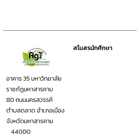
สโมสรนักศึกษา
อาคาร 35 มหาวิทยาลัย
ราชภัฏมหาสารคาม
80 ถนนนครสวรรค์
ตำบลตลาด อำเภอเมือง
จังหวัดมหาสารคาม
44000