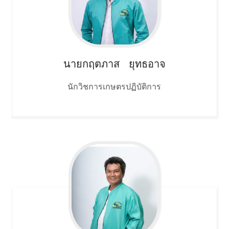
นายกฤตภาส
ยุทธอาจ
นักวิชการเกษตรปฏิบัติการ