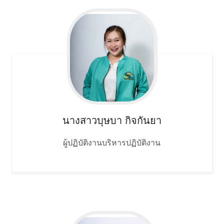
นางสาวบุษบา
กิจกันยา
ผู้ปฏิบัติงานบริหารปฏิบัติงาน