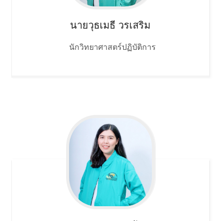
นายวุธเมธี
วรเสริม
นักวิทยาศาสตร์ปฏิบัติการ