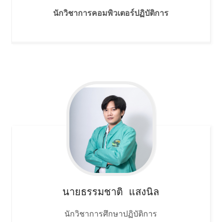
นักวิชาการคอมพิวเตอร์ปฏิบัติการ
นายธรรมชาติ
แสงนิล
นักวิชาการศึกษาปฏิบัติการ