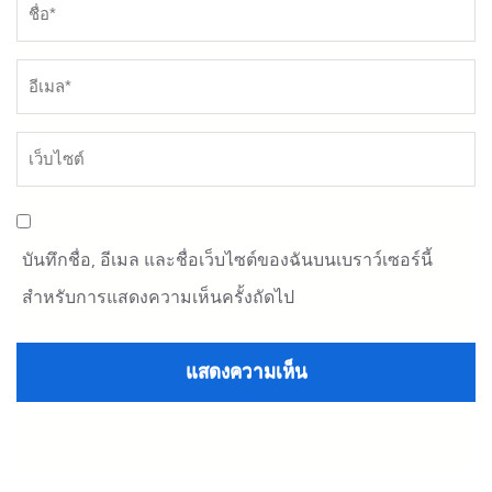
บันทึกชื่อ, อีเมล และชื่อเว็บไซต์ของฉันบนเบราว์เซอร์นี้
สำหรับการแสดงความเห็นครั้งถัดไป