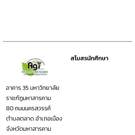
สโมสรนักศึกษา
อาคาร 35 มหาวิทยาลัย
ราชภัฏมหาสารคาม
80 ถนนนครสวรรค์
ตำบลตลาด อำเภอเมือง
จังหวัดมหาสารคาม