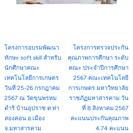
โครงการอบรมพัฒนา
โครงการตรวจประกัน
ทักษะ soft skill​ สำหรับ
คุณภาพการศึกษา ระดับ
นักศึกษาคณะ
คณะ ประจำปีการศึกษา
เทคโนโลยีการเกษตร
2567 คณะเทคโนโลยี
วันที่ 25-26 กรกฎาคม
การเกษตร มหาวิทยาลัย
2567 ณ วัดขุนพรหม
ราชภัฏมหาสารคาม วัน
ดำริ บ้านอุปราช ต.ท่า
ที่ 8 สิงหาคม 2567
สองคอน อ.เมือง
คะแนนประกันคุณภาพ
จ.มหาสารคาม
4.74 คะแนน