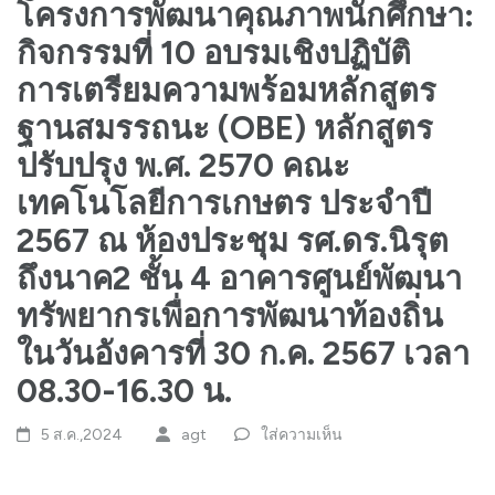
โครงการพัฒนาคุณภาพนักศึกษา:
กิจกรรมที่ 10 อบรมเชิงปฏิบัติ
การเตรียมความพร้อมหลักสูตร
ฐานสมรรถนะ (OBE) หลักสูตร
ปรับปรุง พ.ศ. 2570 คณะ
เทคโนโลยีการเกษตร ประจำปี
2567 ณ ห้องประชุม รศ.ดร.นิรุต
ถึงนาค2 ชั้น 4 อาคารศูนย์พัฒนา
ทรัพยากรเพื่อการพัฒนาท้องถิ่น
ในวันอังคารที่ 30 ก.ค. 2567 เวลา
08.30-16.30 น.
5 ส.ค.,2024
agt
ใส่ความเห็น