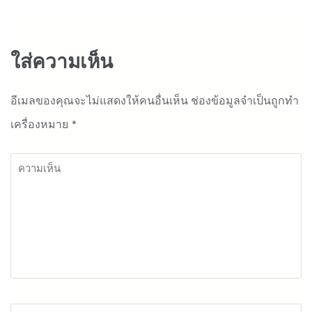
ใส่ความเห็น
อีเมลของคุณจะไม่แสดงให้คนอื่นเห็น
ช่องข้อมูลจำเป็นถูกทำ
เครื่องหมาย
*